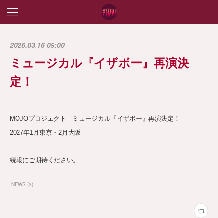
2026.03.16 09:00
ミュージカル『イザボー』再演決
定！
MOJOプロジェクト ミュージカル『イザボー』再演決定！
2027年1月東京・2月大阪
続報にご期待ください。
-NEWS-
(
3
)