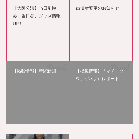
【大阪公演】当日引換
出演者変更のお知らせ
券・当日券、グッズ情報
UP！
【掲載情報】産経新聞
【掲載情報】「マチ・ソ
ワ」ゲネプロレポート