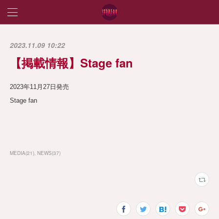
2023.11.09 10:22
【掲載情報】Stage fan
2023年11月27日発売
Stage fan
MEDIA
(
21
)
NEWS
(
37
)