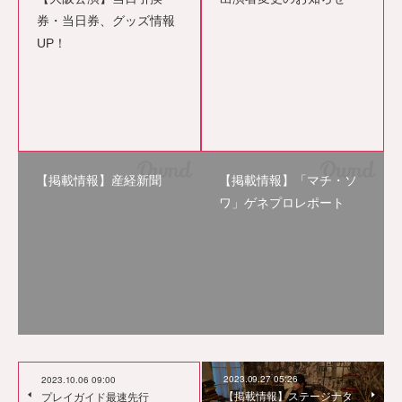
券・当日券、グッズ情報
UP！
【掲載情報】産経新聞
【掲載情報】「マチ・ソ
ワ」ゲネプロレポート
2023.09.27 05:26
2023.10.06 09:00
【掲載情報】ステージナタ
プレイガイド最速先行